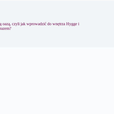
oazą, czyli jak wprowadzić do wnętrza Hygge i
razem?