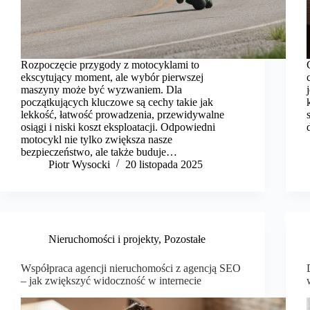
Rozpoczęcie przygody z motocyklami to
ekscytujący moment, ale wybór pierwszej
maszyny może być wyzwaniem. Dla
początkujących kluczowe są cechy takie jak
lekkość, łatwość prowadzenia, przewidywalne
osiągi i niski koszt eksploatacji. Odpowiedni
motocykl nie tylko zwiększa nasze
bezpieczeństwo, ale także buduje…
Piotr Wysocki
20 listopada 2025
Nieruchomości i projekty
,
Pozostałe
Współpraca agencji nieruchomości z agencją SEO
– jak zwiększyć widoczność w internecie