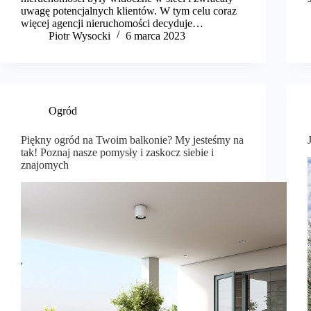
uwagę potencjalnych klientów. W tym celu coraz
więcej agencji nieruchomości decyduje…
Piotr Wysocki
6 marca 2023
Ogród
Piękny ogród na Twoim balkonie? My jesteśmy na
tak! Poznaj nasze pomysły i zaskocz siebie i
znajomych