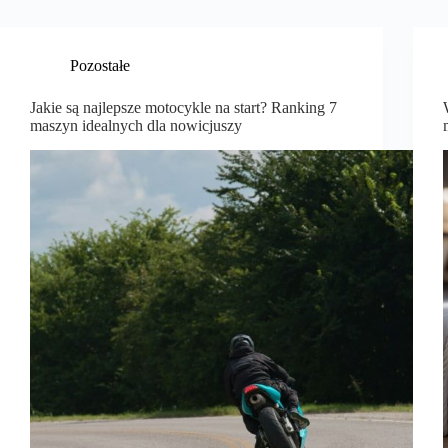
Pozostałe
Jakie są najlepsze motocykle na start? Ranking 7
maszyn idealnych dla nowicjuszy