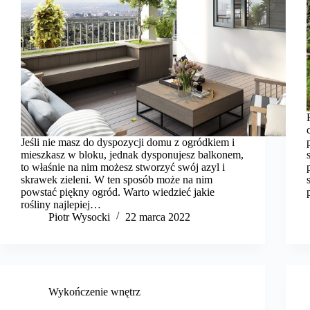
Jeśli nie masz do dyspozycji domu z ogródkiem i
mieszkasz w bloku, jednak dysponujesz balkonem,
to właśnie na nim możesz stworzyć swój azyl i
skrawek zieleni. W ten sposób może na nim
powstać piękny ogród. Warto wiedzieć jakie
rośliny najlepiej…
Piotr Wysocki
22 marca 2022
Wykończenie wnętrz