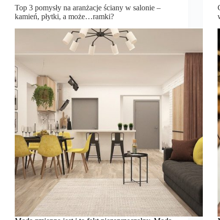
Top 3 pomysły na aranżacje ściany w salonie –
kamień, płytki, a może…ramki?