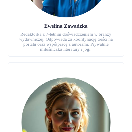
Ewelina Zawadzka
Redaktorka z 7-letnim doświadczeniem w branży
wydawniczej. Odpowiada za koordynację treści na
portalu oraz współpracę z autorami. Prywatnie
miłośniczka literatury i jogi.