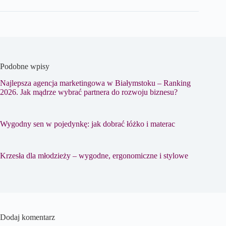
Podobne wpisy
Najlepsza agencja marketingowa w Białymstoku – Ranking
2026. Jak mądrze wybrać partnera do rozwoju biznesu?
Wygodny sen w pojedynkę: jak dobrać łóżko i materac
Krzesła dla młodzieży – wygodne, ergonomiczne i stylowe
Dodaj komentarz