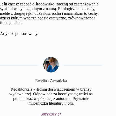
Jeśli chcesz zadbać o środowisko, zacznij od zaaranżowania
sypialni w stylu zgodnym z naturą. Ekologiczne materiały,
meble z drugiej ręki, duża ilość roślin i minimalizm to cechy,
dzięki którym wnętrze będzie estetyczne, zrównoważone i
funkcjonalne.
Artykuł sponsorowany.
Ewelina Zawadzka
Redaktorka z 7-letnim doświadczeniem w branży
wydawniczej. Odpowiada za koordynację treści na
portalu oraz współpracę z autorami. Prywatnie
miłośniczka literatury i jogi.
ARTYKUŁY: 27