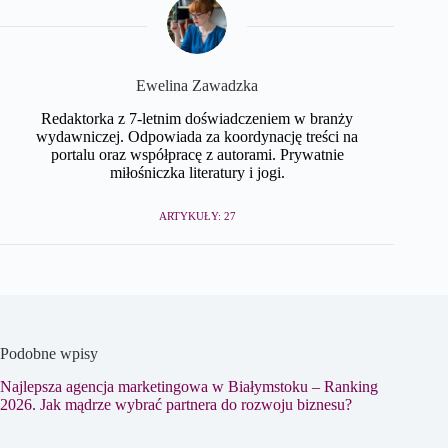
Ewelina Zawadzka
Redaktorka z 7-letnim doświadczeniem w branży
wydawniczej. Odpowiada za koordynację treści na
portalu oraz współpracę z autorami. Prywatnie
miłośniczka literatury i jogi.
ARTYKUŁY: 27
Podobne wpisy
Najlepsza agencja marketingowa w Białymstoku – Ranking
2026. Jak mądrze wybrać partnera do rozwoju biznesu?