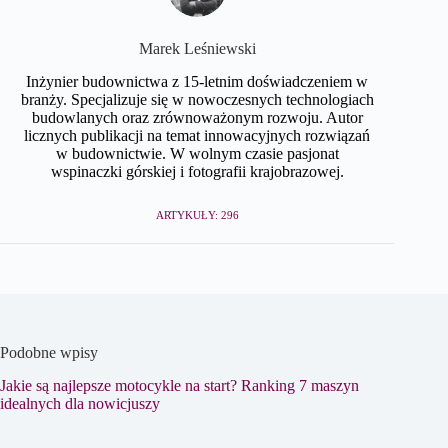
Marek Leśniewski
Inżynier budownictwa z 15-letnim doświadczeniem w
branży. Specjalizuje się w nowoczesnych technologiach
budowlanych oraz zrównoważonym rozwoju. Autor
licznych publikacji na temat innowacyjnych rozwiązań
w budownictwie. W wolnym czasie pasjonat
wspinaczki górskiej i fotografii krajobrazowej.
ARTYKUŁY: 296
Podobne wpisy
Jakie są najlepsze motocykle na start? Ranking 7 maszyn
idealnych dla nowicjuszy