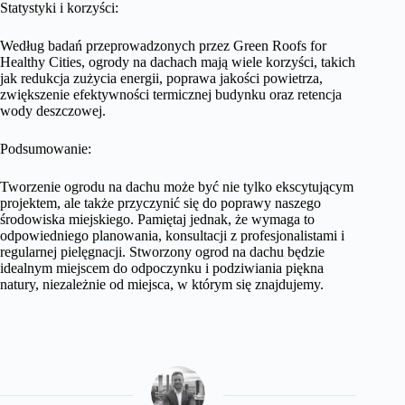
Statystyki i korzyści:
Według badań przeprowadzonych przez Green Roofs for
Healthy Cities, ogrody na dachach mają wiele korzyści, takich
jak redukcja zużycia energii, poprawa jakości powietrza,
zwiększenie efektywności termicznej budynku oraz retencja
wody deszczowej.
Podsumowanie:
Tworzenie ogrodu na dachu może być nie tylko ekscytującym
projektem, ale także przyczynić się do poprawy naszego
środowiska miejskiego. Pamiętaj jednak, że wymaga to
odpowiedniego planowania, konsultacji z profesjonalistami i
regularnej pielęgnacji. Stworzony ogrod na dachu będzie
idealnym miejscem do odpoczynku i podziwiania piękna
natury, niezależnie od miejsca, w którym się znajdujemy.