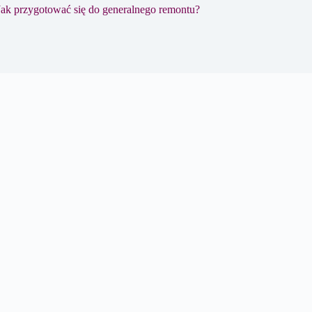
Jak przygotować się do generalnego remontu?