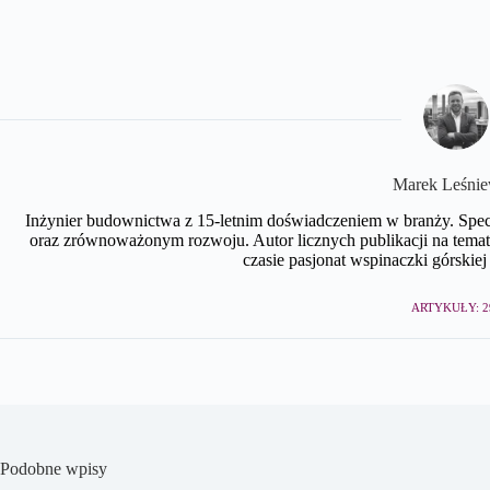
Marek Leśnie
Inżynier budownictwa z 15-letnim doświadczeniem w branży. Spe
oraz zrównoważonym rozwoju. Autor licznych publikacji na te
czasie pasjonat wspinaczki górskiej 
ARTYKUŁY: 2
Podobne wpisy