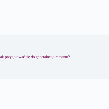
Jak przygotować się do generalnego remontu?