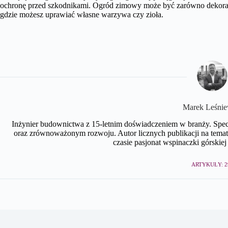
ochronę przed szkodnikami. Ogród zimowy może być zarówno dekora
gdzie możesz uprawiać własne warzywa czy zioła.
Marek Leśnie
Inżynier budownictwa z 15-letnim doświadczeniem w branży. Spe
oraz zrównoważonym rozwoju. Autor licznych publikacji na te
czasie pasjonat wspinaczki górskiej 
ARTYKUŁY: 2