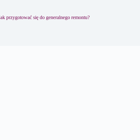
Jak przygotować się do generalnego remontu?