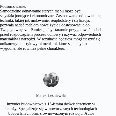
Podsumowanie:
Samodzielne odnawianie starych mebli może być
satysfakcjonujące i ekonomiczne. Zastosowanie odpowiedniej
techniki, takiej jak malowanie, reupholstery i stylizacja,
pozwala nadać meblom nowe życie i dostosować je do
Twojego wnętrza. Pamiętaj, aby starannie przygotować mebel
przed rozpoczęciem procesu odnowy i używać odpowiednich
materiałów i narzędzi. W rezultacie będziesz mógł cieszyć się
unikatowymi i stylowymi meblami, które są nie tylko
wygodne, ale również pełne charakteru.
Marek Leśniewski
Inżynier budownictwa z 15-letnim doświadczeniem w
branży. Specjalizuje się w nowoczesnych technologiach
budowlanych oraz zrównoważonym rozwoju. Autor