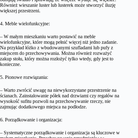
Również wieszanie luster lub lusterek może stworzyć iluzję
większej przestrzeni.
4. Meble wielofunkcyjne:
– W małym mieszkaniu warto postawić na meble
wielofunkcyjne, które mogą pełnić więcej niż jedno zadanie.
Na przykład łóżko z wbudowanymi szufladami lub pufy z
miejscem do przechowywania. Można również rozważyć
zakup stołu, który można rozłożyć tylko wtedy, gdy jest to
konieczne.
5. Pionowe rozwiązania:
– Warto zwrócić uwagę na niewykorzystane przestrzenie na
ścianach. Zainstalowanie półek nad drzwiami czy regałów na
wysokość sufitu pozwoli na przechowywanie rzeczy, nie
zajmując dodatkowego miejsca na podłodze.
6. Porządkowanie i organizacja:
– Systematyczne porządkowanie i organizacja są kluczowe w