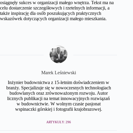
osiągnęły sukces w organizacji małego wnętrza. Tekst ma na
celu dostarczenie szczegółowych i rzetelnych informacji, a
także inspirację dla osób poszukujących praktycznych
wskazówek dotyczących organizacji małego mieszkania.
Marek Leśniewski
Inżynier budownictwa z 15-letnim doświadczeniem w
branży. Specjalizuje się w nowoczesnych technologiach
budowlanych oraz zrównoważonym rozwoju. Autor
licznych publikacji na temat innowacyjnych rozwiązań
w budownictwie. W wolnym czasie pasjonat
wspinaczki górskiej i fotografii krajobrazowej.
ARTYKUŁY: 296