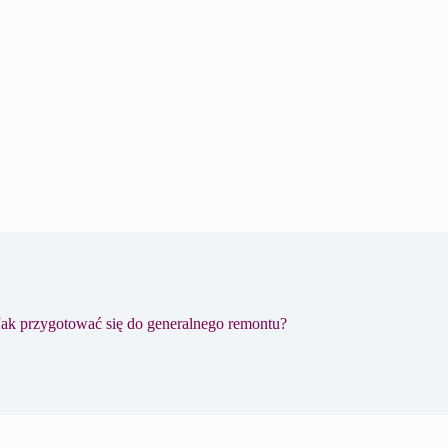
Jak przygotować się do generalnego remontu?