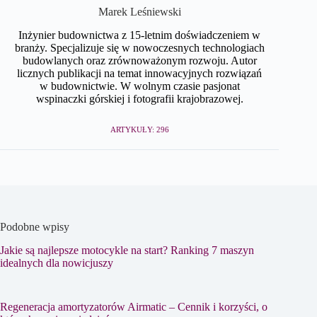
Marek Leśniewski
Inżynier budownictwa z 15-letnim doświadczeniem w
branży. Specjalizuje się w nowoczesnych technologiach
budowlanych oraz zrównoważonym rozwoju. Autor
licznych publikacji na temat innowacyjnych rozwiązań
w budownictwie. W wolnym czasie pasjonat
wspinaczki górskiej i fotografii krajobrazowej.
ARTYKUŁY: 296
Podobne wpisy
Jakie są najlepsze motocykle na start? Ranking 7 maszyn
idealnych dla nowicjuszy
Regeneracja amortyzatorów Airmatic – Cennik i korzyści, o