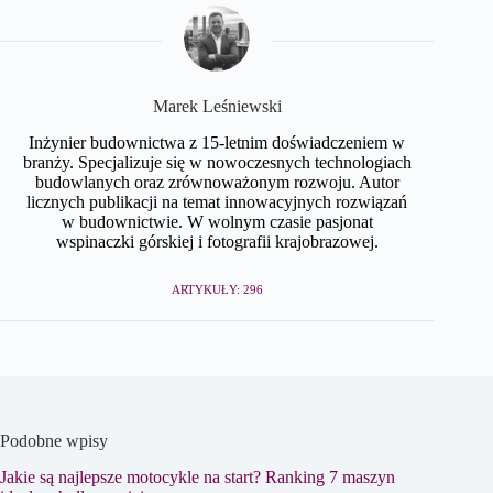
Marek Leśniewski
Inżynier budownictwa z 15-letnim doświadczeniem w
branży. Specjalizuje się w nowoczesnych technologiach
budowlanych oraz zrównoważonym rozwoju. Autor
licznych publikacji na temat innowacyjnych rozwiązań
w budownictwie. W wolnym czasie pasjonat
wspinaczki górskiej i fotografii krajobrazowej.
ARTYKUŁY: 296
Podobne wpisy
Jakie są najlepsze motocykle na start? Ranking 7 maszyn