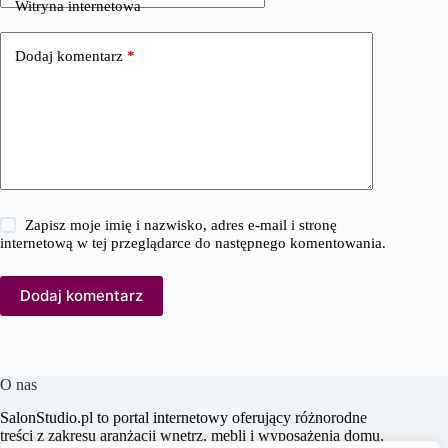
Witryna internetowa
Dodaj komentarz
*
Zapisz moje imię i nazwisko, adres e-mail i stronę
internetową w tej przeglądarce do następnego komentowania.
Dodaj komentarz
O nas
SalonStudio.pl to portal internetowy oferujący różnorodne
treści z zakresu aranżacji wnętrz, mebli i wyposażenia domu,