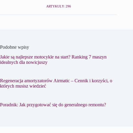
ARTYKUŁY: 296
Podobne wpisy
Jakie są najlepsze motocykle na start? Ranking 7 maszyn
idealnych dla nowicjuszy
Regeneracja amortyzatorów Airmatic – Cennik i korzyści, o
których musisz wiedzieć
Poradnik: Jak przygotować się do generalnego remontu?