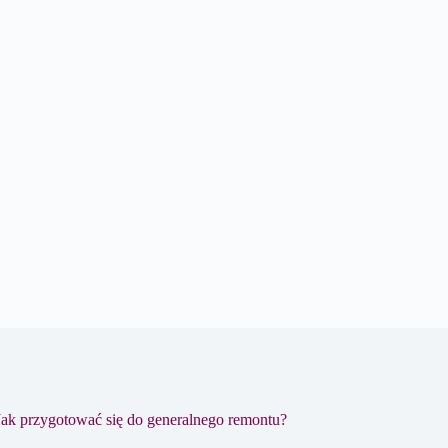
Jak przygotować się do generalnego remontu?