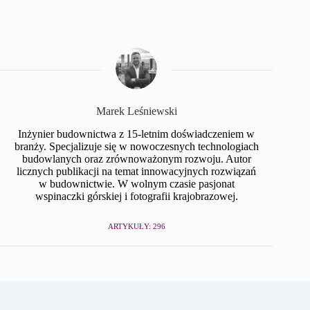
Marek Leśniewski
Inżynier budownictwa z 15-letnim doświadczeniem w
branży. Specjalizuje się w nowoczesnych technologiach
budowlanych oraz zrównoważonym rozwoju. Autor
licznych publikacji na temat innowacyjnych rozwiązań
w budownictwie. W wolnym czasie pasjonat
wspinaczki górskiej i fotografii krajobrazowej.
ARTYKUŁY: 296