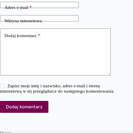
Adres e-mail
*
Witryna internetowa
Dodaj komentarz
*
Zapisz moje imię i nazwisko, adres e-mail i stronę
internetową w tej przeglądarce do następnego komentowania.
Dodaj komentarz