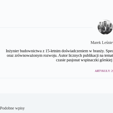
Marek Leśnie
Inżynier budownictwa z 15-letnim doświadczeniem w branży. Spe
oraz zrównoważonym rozwoju. Autor licznych publikacji na te
czasie pasjonat wspinaczki górskiej 
ARTYKUŁY: 2
Podobne wpisy