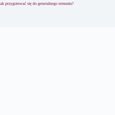
Jak przygotować się do generalnego remontu?