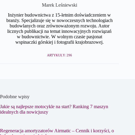
Marek Leśniewski
Inżynier budownictwa z 15-letnim doświadczeniem w
branży. Specjalizuje się w nowoczesnych technologiach
budowlanych oraz zrównoważonym rozwoju. Autor
licznych publikacji na temat innowacyjnych rozwiązań
w budownictwie. W wolnym czasie pasjonat
wspinaczki górskiej i fotografii krajobrazowej.
ARTYKUŁY: 296
Podobne wpisy
Jakie są najlepsze motocykle na start? Ranking 7 maszyn
idealnych dla nowicjuszy
Regeneracja amortyzatorów Airmatic – Cennik i korzyści, o