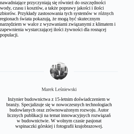
nawadniające przyczyniają się również do oszczędności
wody, czasu i kosztów, a także poprawy jakości i ilości
zbiorów. Przykłady zastosowania tych systemów w różnych
regionach świata pokazują, że mogą być skutecznym
narzędziem w walce z wyzwaniami związanymi z klimatem i
zapewnienia wystarczającej ilości żywności dla rosnącej
populacji.
Marek Leśniewski
Inżynier budownictwa z 15-letnim doświadczeniem w
branży. Specjalizuje się w nowoczesnych technologiach
budowlanych oraz zrównoważonym rozwoju. Autor
licznych publikacji na temat innowacyjnych rozwiązań
w budownictwie. W wolnym czasie pasjonat
wspinaczki górskiej i fotografii krajobrazowej.