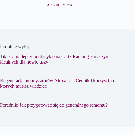
ARTYKUŁY: 296
Podobne wpisy
Jakie są najlepsze motocykle na start? Ranking 7 maszyn
idealnych dla nowicjuszy
Regeneracja amortyzatorów Airmatic – Cennik i korzyści, o
których musisz wiedzieć
Poradnik: Jak przygotować się do generalnego remontu?