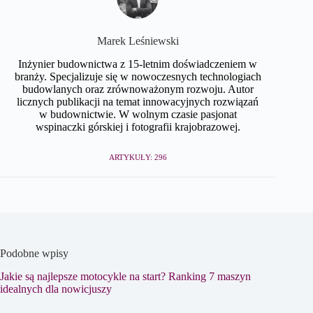
Marek Leśniewski
Inżynier budownictwa z 15-letnim doświadczeniem w
branży. Specjalizuje się w nowoczesnych technologiach
budowlanych oraz zrównoważonym rozwoju. Autor
licznych publikacji na temat innowacyjnych rozwiązań
w budownictwie. W wolnym czasie pasjonat
wspinaczki górskiej i fotografii krajobrazowej.
ARTYKUŁY: 296
Podobne wpisy
Jakie są najlepsze motocykle na start? Ranking 7 maszyn
idealnych dla nowicjuszy