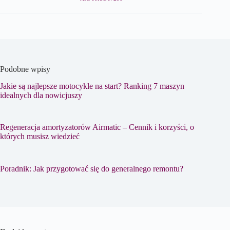
Podobne wpisy
Jakie są najlepsze motocykle na start? Ranking 7 maszyn
idealnych dla nowicjuszy
Regeneracja amortyzatorów Airmatic – Cennik i korzyści, o
których musisz wiedzieć
Poradnik: Jak przygotować się do generalnego remontu?