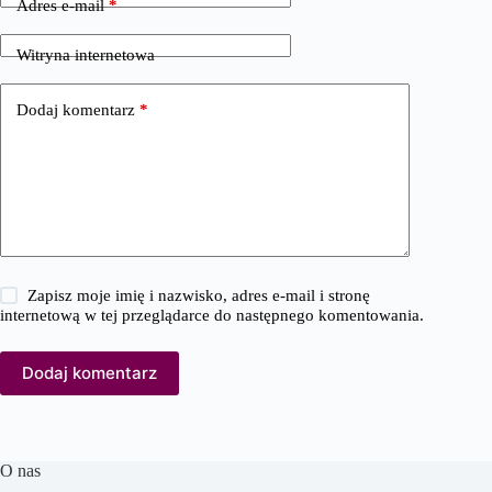
Adres e-mail
*
Witryna internetowa
Dodaj komentarz
*
Zapisz moje imię i nazwisko, adres e-mail i stronę
internetową w tej przeglądarce do następnego komentowania.
Dodaj komentarz
O nas