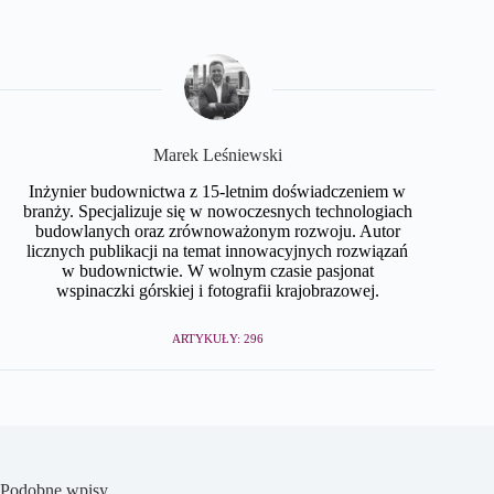
Marek Leśniewski
Inżynier budownictwa z 15-letnim doświadczeniem w
branży. Specjalizuje się w nowoczesnych technologiach
budowlanych oraz zrównoważonym rozwoju. Autor
licznych publikacji na temat innowacyjnych rozwiązań
w budownictwie. W wolnym czasie pasjonat
wspinaczki górskiej i fotografii krajobrazowej.
ARTYKUŁY: 296
Podobne wpisy