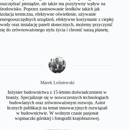
oszczędzać pieniądze, ale także ma pozytywny wpływ na
środowisko. Poprzez zastosowanie środków takich jak
izolacja termiczna, efektywne oświetlenie, używanie
energooszczędnych urządzeń, efektywne korzystanie z ciepłej
wody oraz instalację paneli słonecznych, możemy przyczynić
się do zrównoważonego stylu życia i chronić naszą planetę.
Marek Leśniewski
Inżynier budownictwa z 15-letnim doświadczeniem w
branży. Specjalizuje się w nowoczesnych technologiach
budowlanych oraz zrównoważonym rozwoju. Autor
licznych publikacji na temat innowacyjnych rozwiązań
w budownictwie. W wolnym czasie pasjonat
wspinaczki górskiej i fotografii krajobrazowej.