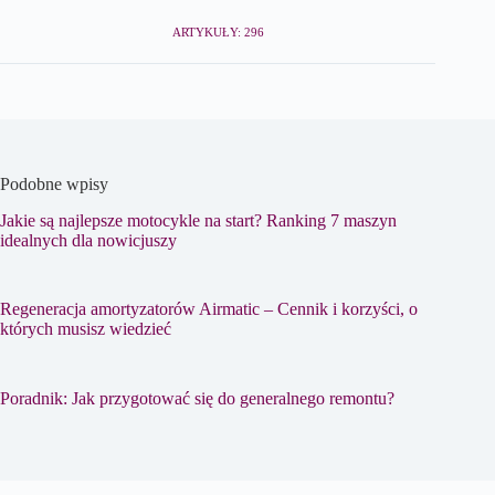
ARTYKUŁY: 296
Podobne wpisy
Jakie są najlepsze motocykle na start? Ranking 7 maszyn
idealnych dla nowicjuszy
Regeneracja amortyzatorów Airmatic – Cennik i korzyści, o
których musisz wiedzieć
Poradnik: Jak przygotować się do generalnego remontu?