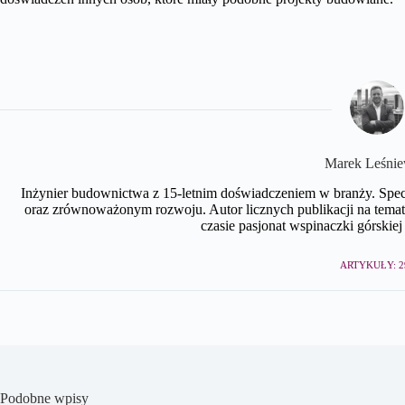
Marek Leśnie
Inżynier budownictwa z 15-letnim doświadczeniem w branży. Spe
oraz zrównoważonym rozwoju. Autor licznych publikacji na te
czasie pasjonat wspinaczki górskiej 
ARTYKUŁY: 2
Podobne wpisy