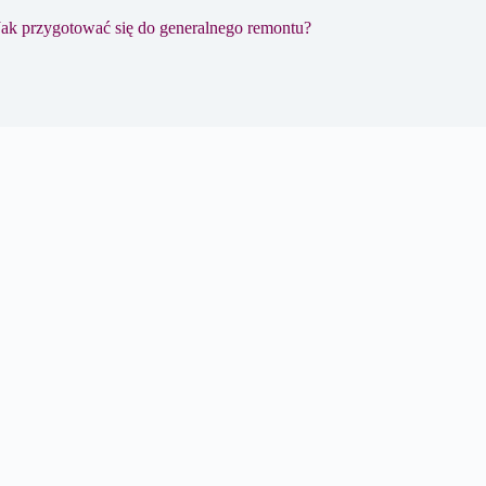
Jak przygotować się do generalnego remontu?