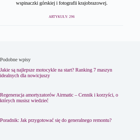
wspinaczki górskiej i fotografii krajobrazowej.
ARTYKUŁY: 296
Podobne wpisy
Jakie są najlepsze motocykle na start? Ranking 7 maszyn
idealnych dla nowicjuszy
Regeneracja amortyzatorów Airmatic – Cennik i korzyści, o
których musisz wiedzieć
Poradnik: Jak przygotować się do generalnego remontu?