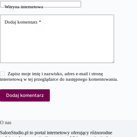
Witryna internetowa
Dodaj komentarz
*
Zapisz moje imię i nazwisko, adres e-mail i stronę
internetową w tej przeglądarce do następnego komentowania.
Dodaj komentarz
O nas
SalonStudio.pl to portal internetowy oferujący różnorodne