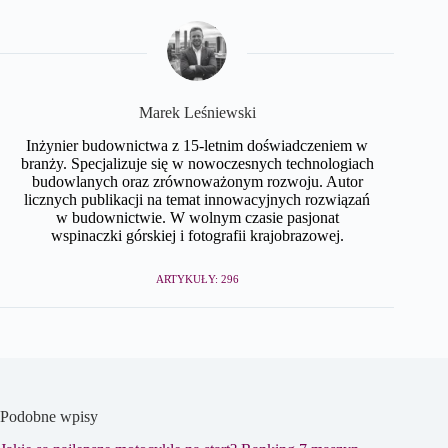
Marek Leśniewski
Inżynier budownictwa z 15-letnim doświadczeniem w
branży. Specjalizuje się w nowoczesnych technologiach
budowlanych oraz zrównoważonym rozwoju. Autor
licznych publikacji na temat innowacyjnych rozwiązań
w budownictwie. W wolnym czasie pasjonat
wspinaczki górskiej i fotografii krajobrazowej.
ARTYKUŁY: 296
Podobne wpisy