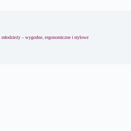
a młodzieży – wygodne, ergonomiczne i stylowe