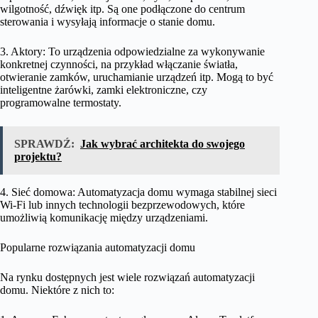
wilgotność, dźwięk itp. Są one podłączone do centrum
sterowania i wysyłają informacje o stanie domu.
3. Aktory: To urządzenia odpowiedzialne za wykonywanie
konkretnej czynności, na przykład włączanie światła,
otwieranie zamków, uruchamianie urządzeń itp. Mogą to być
inteligentne żarówki, zamki elektroniczne, czy
programowalne termostaty.
SPRAWDŹ:
Jak wybrać architekta do swojego
projektu?
4. Sieć domowa: Automatyzacja domu wymaga stabilnej sieci
Wi-Fi lub innych technologii bezprzewodowych, które
umożliwią komunikację między urządzeniami.
Popularne rozwiązania automatyzacji domu
Na rynku dostępnych jest wiele rozwiązań automatyzacji
domu. Niektóre z nich to: