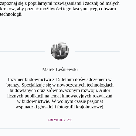
zapoznaj się z popularnymi rozwiązaniami i zacznij od małych
kroków, aby poznać możliwości tego fascynującego obszaru
technologii.
Marek Leśniewski
Inżynier budownictwa z 15-letnim doświadczeniem w
branży. Specjalizuje się w nowoczesnych technologiach
budowlanych oraz zrównoważonym rozwoju. Autor
licznych publikacji na temat innowacyjnych rozwiązań
w budownictwie. W wolnym czasie pasjonat
wspinaczki górskiej i fotografii krajobrazowej.
ARTYKUŁY: 296